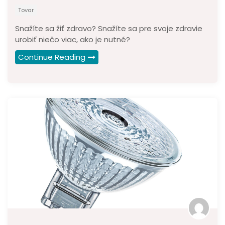
Tovar
Snažíte sa žiť zdravo? Snažíte sa pre svoje zdravie
urobiť niečo viac, ako je nutné?
Continue Reading