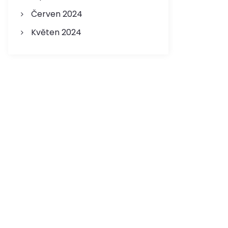
Červen 2024
Květen 2024