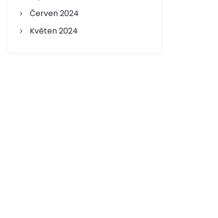
Červen 2024
Květen 2024