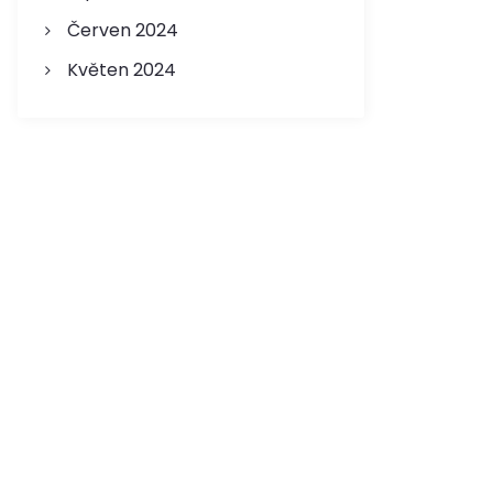
Červen 2024
Květen 2024